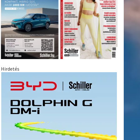
Hirdetés