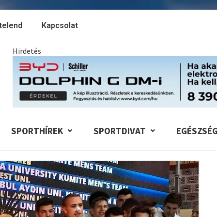
telend
Kapcsolat
Hirdetés
SPORTHÍREK
SPORTDIVAT
EGÉSZSÉ