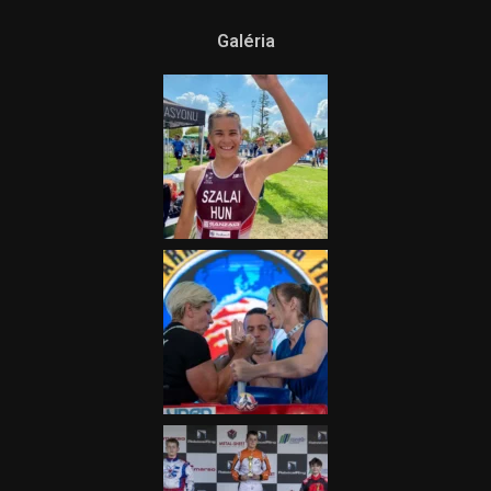
Galéria