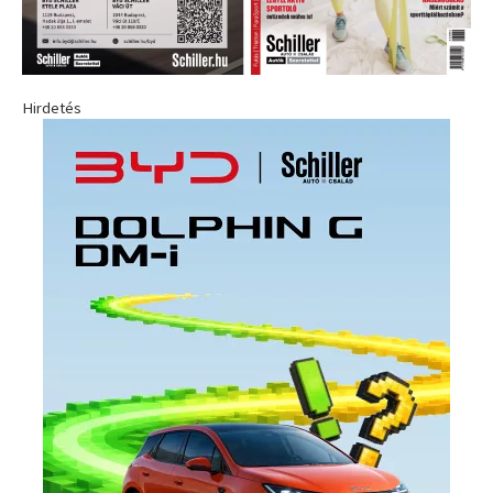
Hirdetés