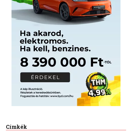
Címkék