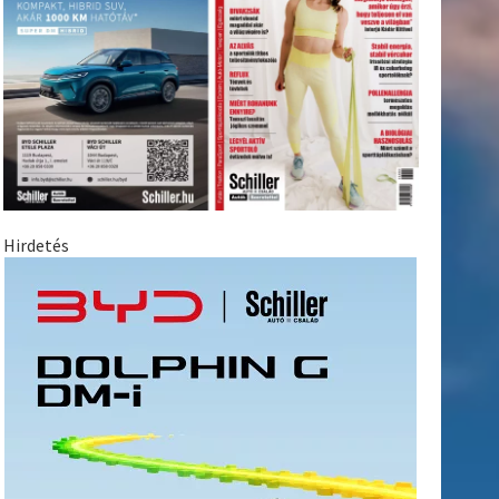
Hirdetés