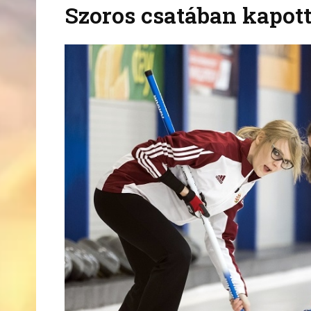
Szoros csatában kapott