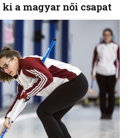
 ki a magyar női csapat