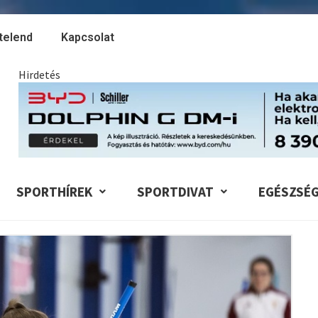
telend
Kapcsolat
Hirdetés
SPORTHÍREK
SPORTDIVAT
EGÉSZSÉ