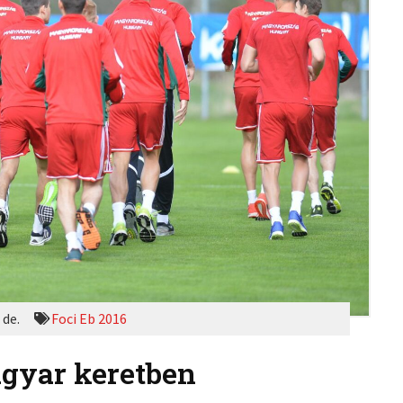
 de.
Foci Eb 2016
gyar keretben