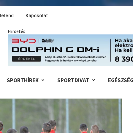
telend
Kapcsolat
Hirdetés
SPORTHÍREK
SPORTDIVAT
EGÉSZSÉ