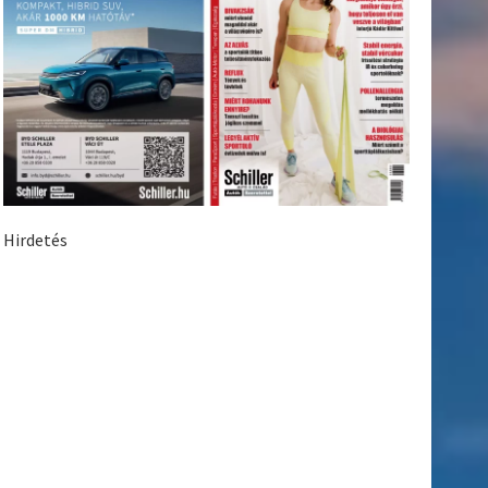
Hirdetés