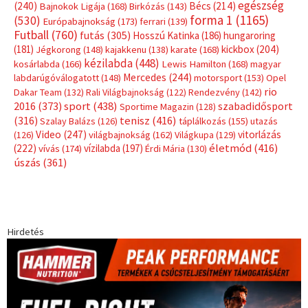
Hirdetés