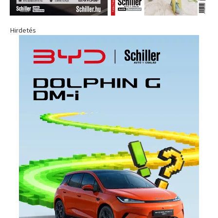
Hirdetés