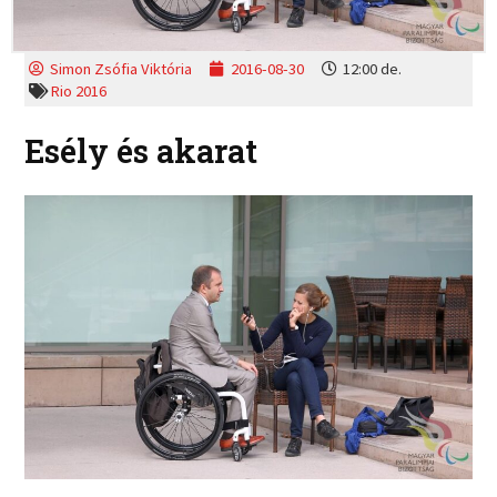
Simon Zsófia Viktória
2016-08-30
12:00 de.
Rio 2016
Esély és akarat