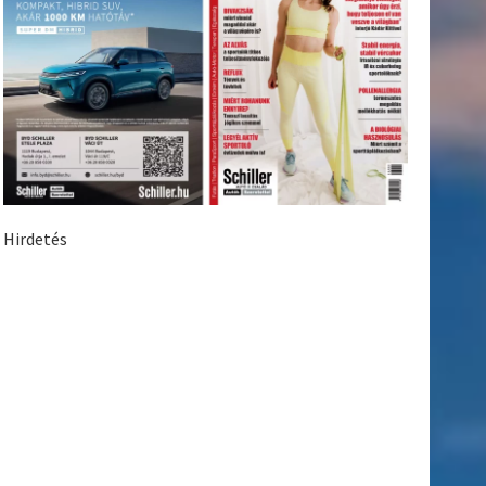
Hirdetés