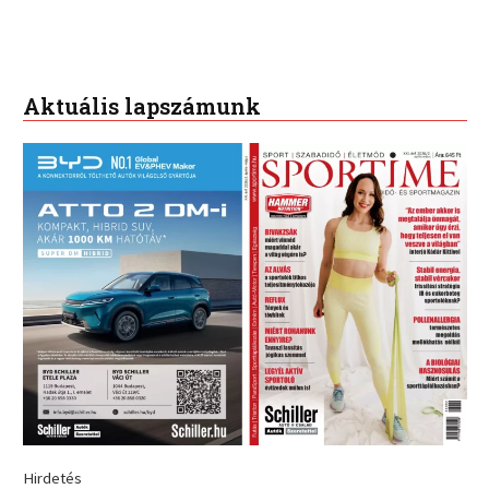
Aktuális lapszámunk
Hirdetés