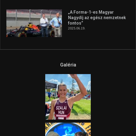
„A Forma-1-es Magyar
Nagydíj az egész nemzetnek
fontos”
2025.06.19.
Galéria