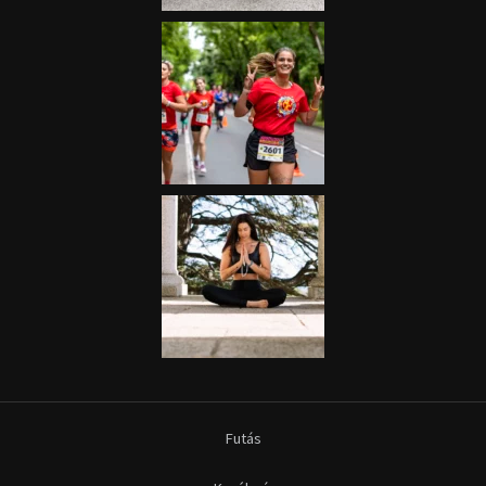
Futás