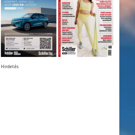
Hirdetés