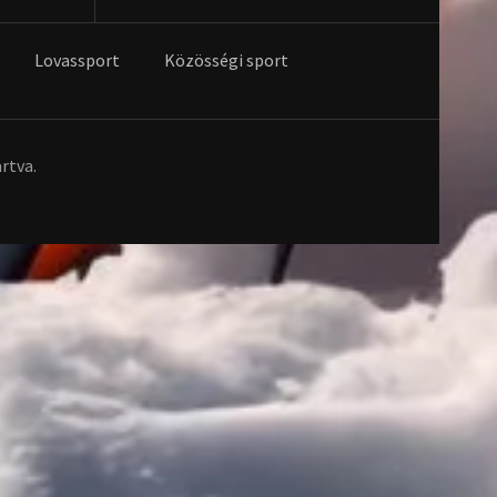
Lovassport
Közösségi sport
rtva.