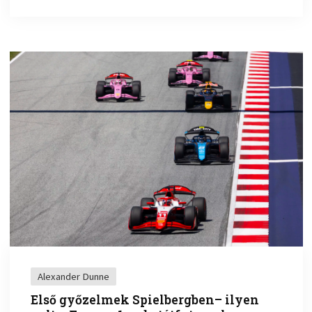
Alexander Dunne
Első győzelmek Spielbergben– ilyen