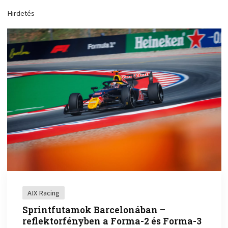
Hirdetés
AIX Racing
Sprintfutamok Barcelonában –
reflektorfényben a Forma-2 és Forma-3