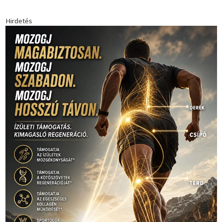
Hirdetés