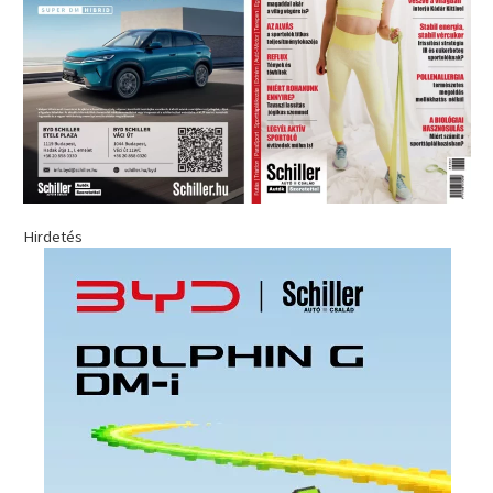
Hirdetés