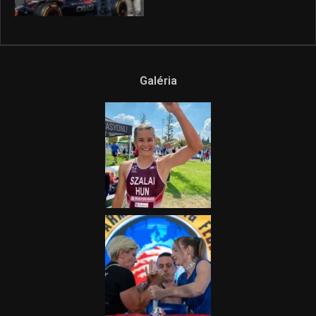
Galéria