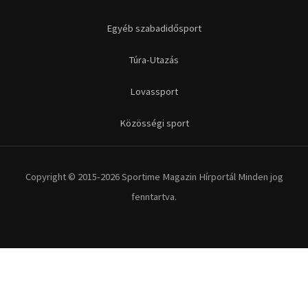
Egyéb szabadidősport
Túra-Utazás
Lovassport
Közösségi sport
Copyright © 2015-2026 Sportime Magazin Hírportál Minden jog
fenntartva.