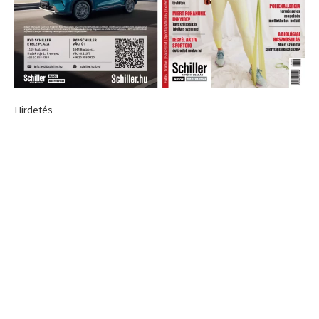
Hirdetés