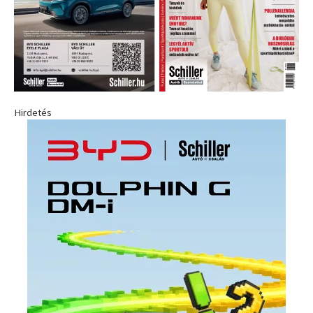
Hirdetés