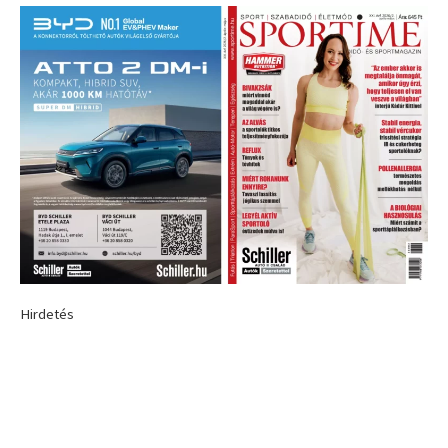
Hirdetés