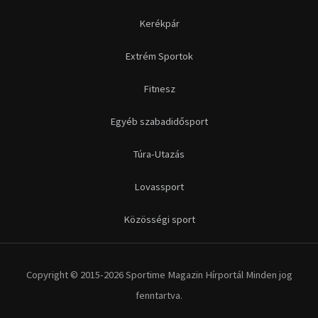
Közösségi sport
Copyright © 2015-2026 Sportime Magazin Hírportál Minden jog
fenntartva.