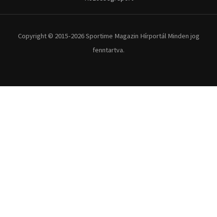
Copyright © 2015-2026 Sportime Magazin Hírportál Minden jog
fenntartva.