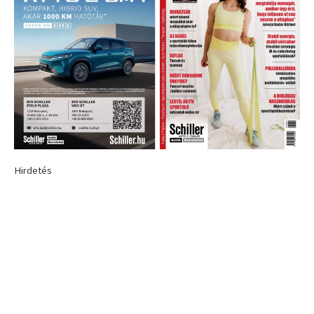
Hirdetés