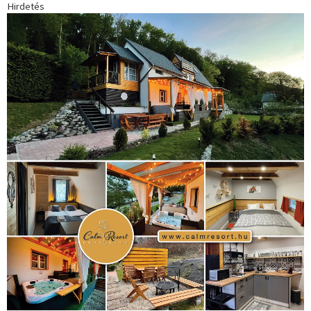
Hirdetés