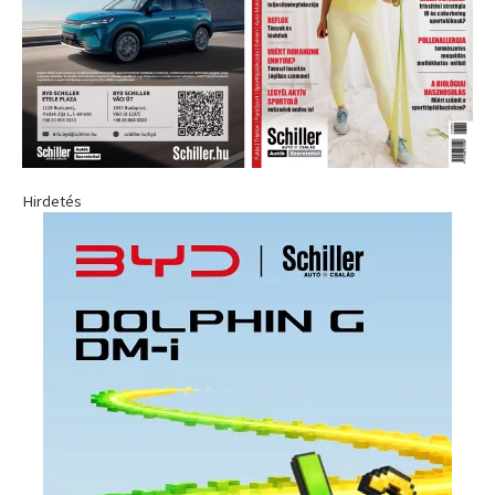
Hirdetés