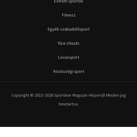
Copyright © 2015-2026 Sportime Magazin Hírportál Minden jog
fenntartva.