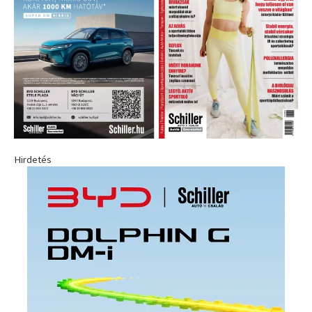
Hirdetés