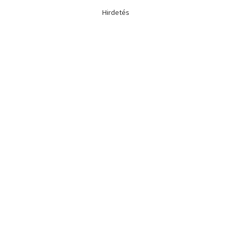
Hirdetés