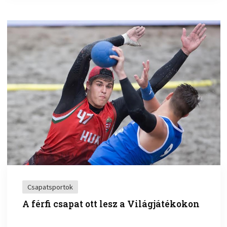
Csapatsportok
A férfi csapat ott lesz a Világjátékokon