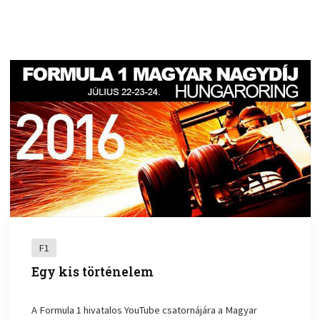
F1
Egy kis történelem
A Formula 1 hivatalos YouTube csatornájára a Magyar