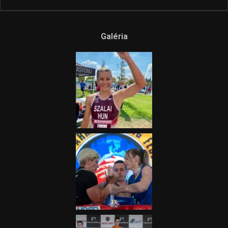
Galéria