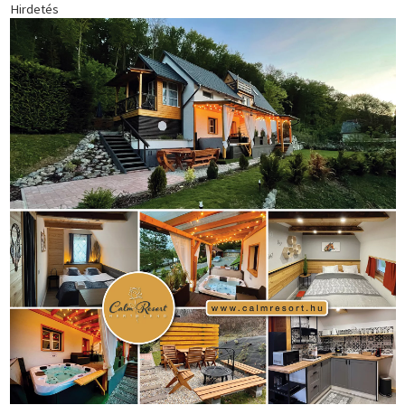
Hirdetés