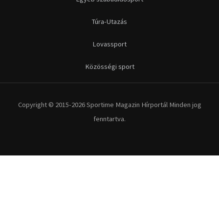
Túra-Utazás
Lovassport
Közösségi sport
Copyright © 2015-2026 Sportime Magazin Hírportál Minden jog
fenntartva.