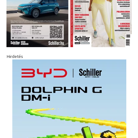
Hirdetés