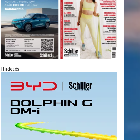
Hirdetés