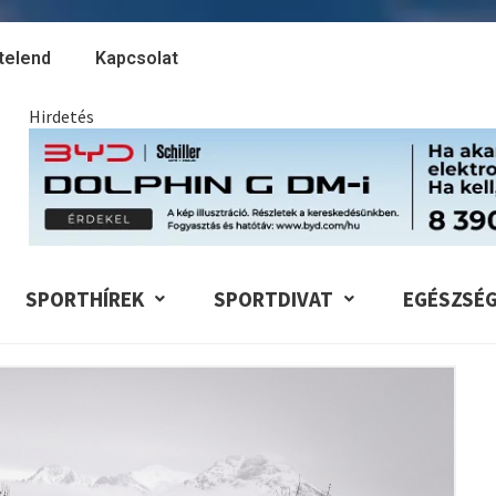
telend
Kapcsolat
Hirdetés
SPORTHÍREK
SPORTDIVAT
EGÉSZSÉ