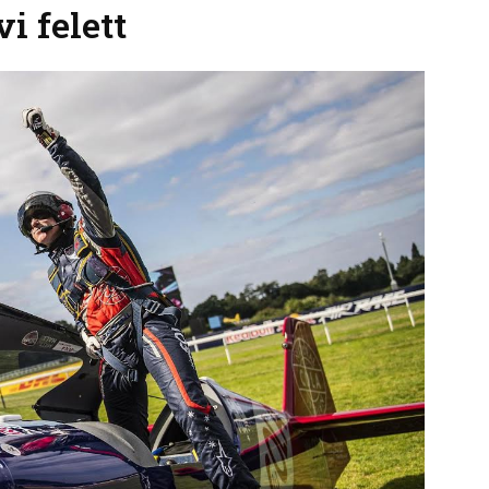
i felett