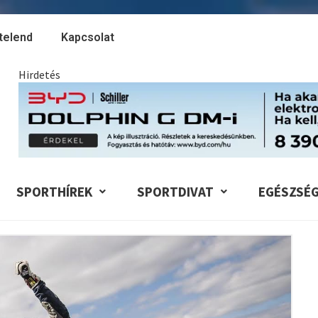
telend
Kapcsolat
Hirdetés
SPORTHÍREK
SPORTDIVAT
EGÉSZSÉ