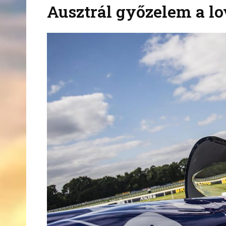
Ausztrál győzelem a lov