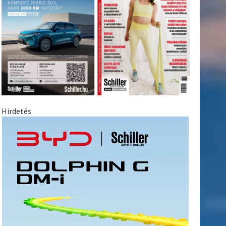
Hirdetés