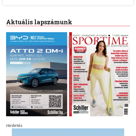
Aktuális lapszámunk
Hirdetés