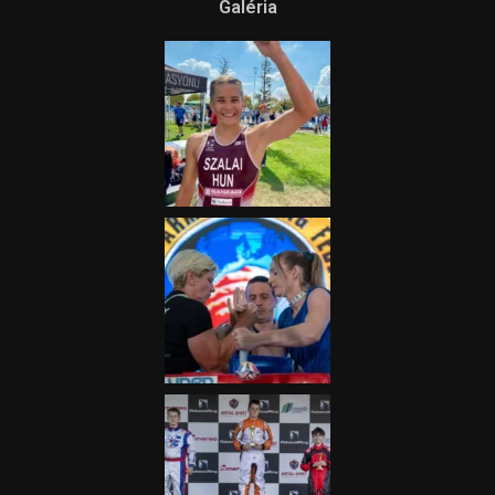
Galéria