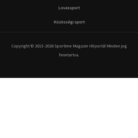
Lovassport
Közösségi sport
Copyright © 2015-2026 Sportime Magazin Hírportál Minden jog
fenntartva.