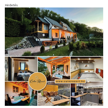
Hirdetés