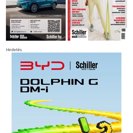
Hirdetés