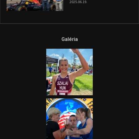
2025.06.19.
Galéria