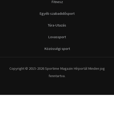
Fitnesz
Egyéb szabadidősport
Túra-Utazás
Lovassport
Közösségi sport
Copyright © 2015-2026 Sportime Magazin Hírportál Minden jog
fenntartva.