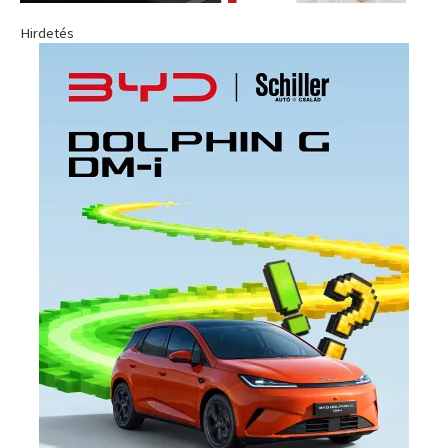
Hirdetés