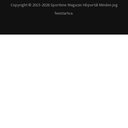
Copyright © 2015-2026 Sportime Magazin Hírportál Minden jog
fenntartva.