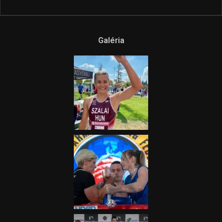
Galéria