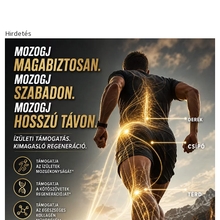
Hirdetés