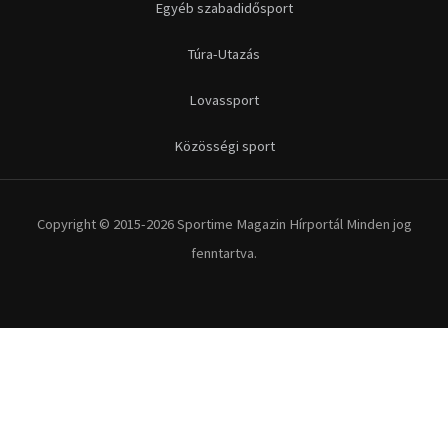
Egyéb szabadidősport
Túra-Utazás
Lovassport
Közösségi sport
Copyright © 2015-2026 Sportime Magazin Hírportál Minden jog
fenntartva.