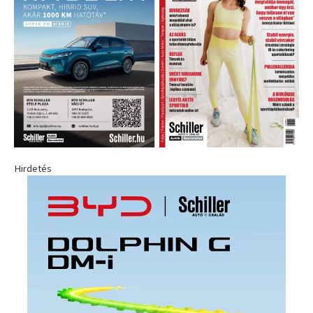
Hirdetés