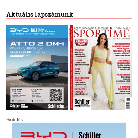
Aktuális lapszámunk
Hirdetés