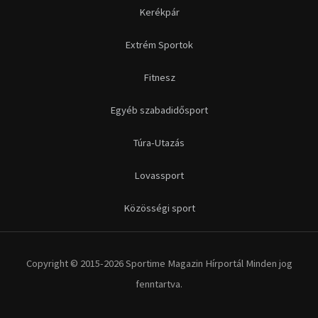
Közösségi sport
Copyright © 2015-2026 Sportime Magazin Hírportál Minden jog
fenntartva.