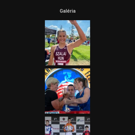
Galéria