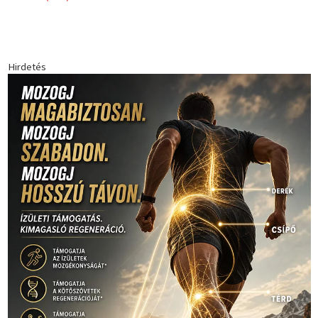
Hirdetés