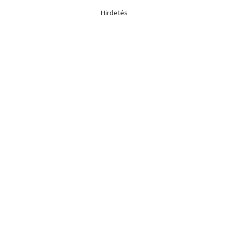
Hirdetés