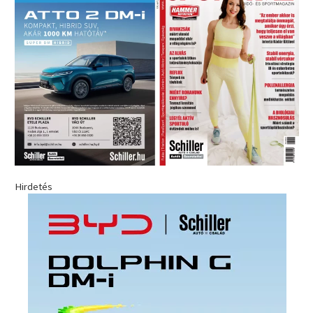
Hirdetés