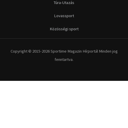
Túra-Utazás
Lovassport
Közösségi sport
Copyright © 2015-2026 Sportime Magazin Hírportál Minden jog
fenntartva.