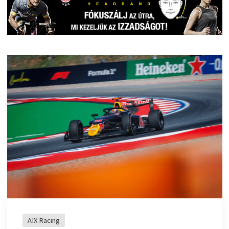
AIX Racing