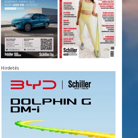
Hirdetés