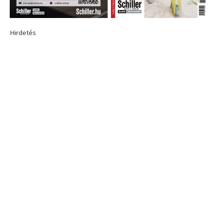
Hirdetés