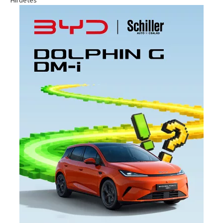
Hirdetés