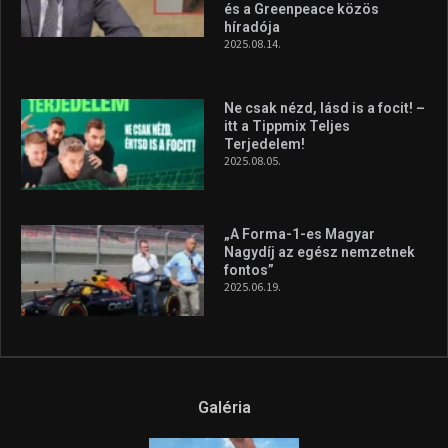
2025.06.19.
Galéria