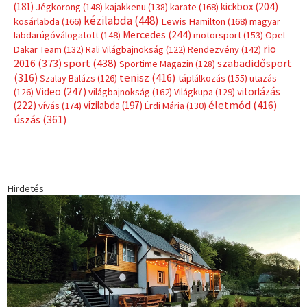
Hirdetés