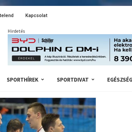
telend
Kapcsolat
Hirdetés
SPORTHÍREK
SPORTDIVAT
EGÉSZSÉ