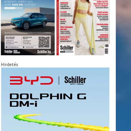
Hirdetés