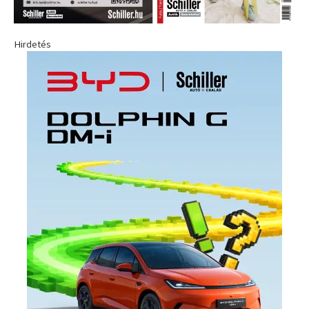
Hirdetés