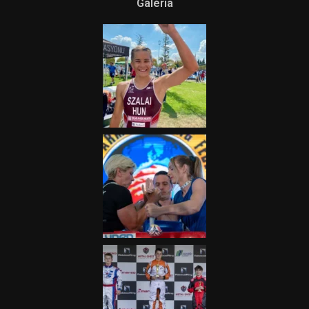
Galéria