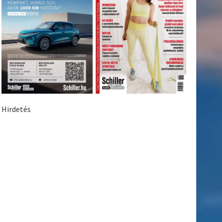
Hirdetés