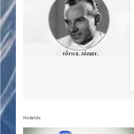
Hirdetés