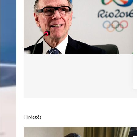
Hirdetés