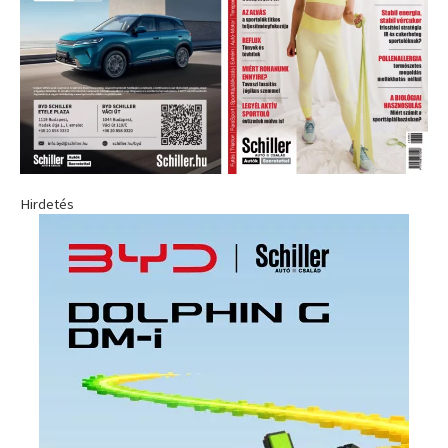
Hirdetés