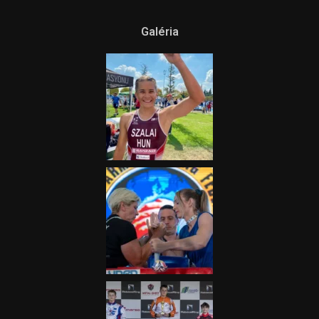
Galéria