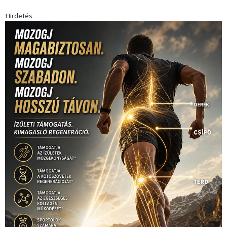
Hirdetés