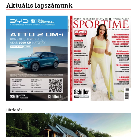
Aktuális lapszámunk
Hirdetés