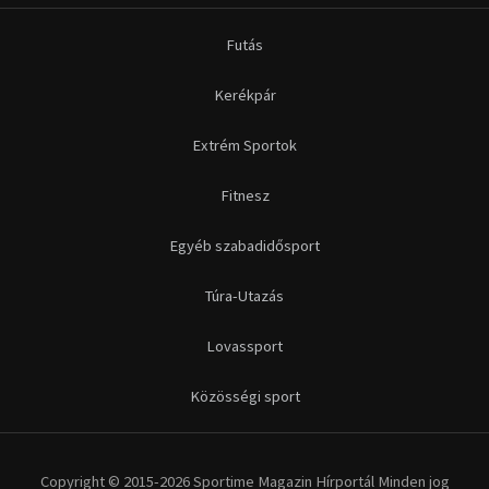
Futás
Kerékpár
Extrém Sportok
Fitnesz
Egyéb szabadidősport
Túra-Utazás
Lovassport
Közösségi sport
Copyright © 2015-2026 Sportime Magazin Hírportál Minden jog