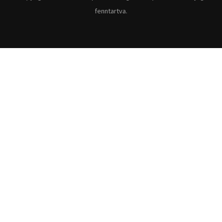
fenntartva.