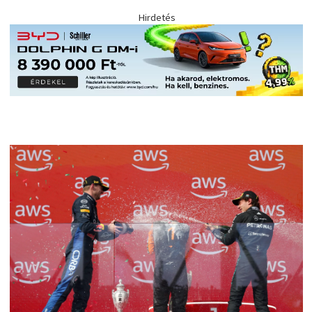
Hirdetés