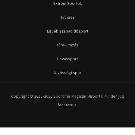
Copyright © 2015-2026 Sportime Magazin Hírportál Minden jog
fenntartva.