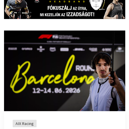
AIX Racing