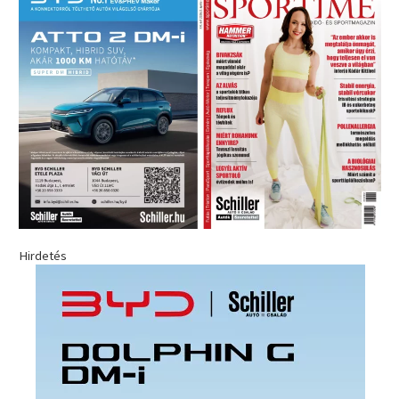
Hirdetés