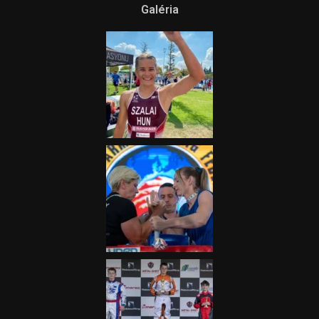
Galéria