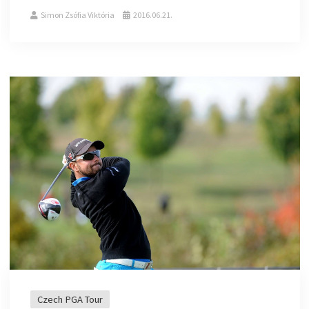
Simon Zsófia Viktória
2016.06.21.
Czech PGA Tour