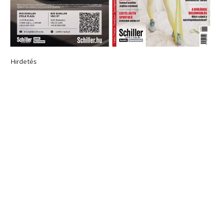
Hirdetés