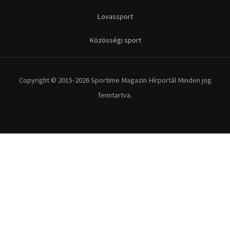
Lovassport
Közösségi sport
Copyright © 2015-2026 Sportime Magazin Hírportál Minden jog
fenntartva.